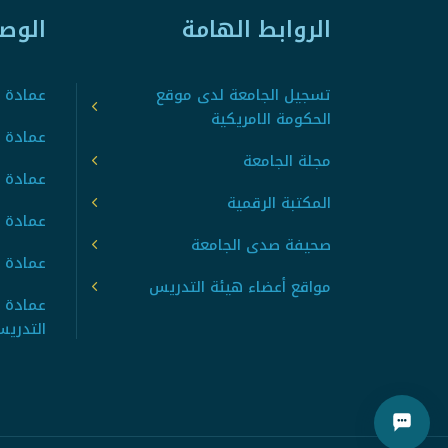
الروابط الهامة
الوص
تسجيل الجامعة لدى موقع
عمادة ت
الحكومة الامريكية
عمادة ا
مجلة الجامعة
عمادة 
المكتبة الرقمية
عمادة 
صحيفة صدى الجامعة
عمادة ا
مواقع أعضاء هيئة التدريس
عمادة 
التدري