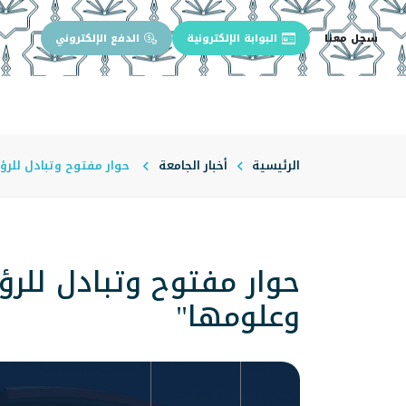
سجل معنا
البوابة الإلكترونية
الدفع الإلكتروني
الرئيسية
عن الجامعة
إدارة الجام
الرئيسية
أخبار الجامعة
حوار مفتوح وتبادل للرؤى
حوار مفتوح وتبادل للرؤ
وعلومها"