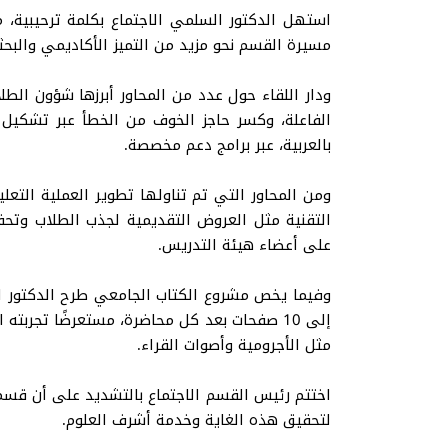
استهل الدكتور السلمي الاجتماع بكلمة ترحيبية، م
مسيرة القسم نحو مزيد من التميز الأكاديمي والبحث
ودار اللقاء حول عدد من المحاور أبرزها شؤون الط
الفاعلة، وكسر حاجز الخوف من الخطأ عبر تشكيل م
بالعربية، عبر برامج دعم مخصصة.
ومن المحاور التي تم تناولها تطوير العملية التعلي
على أعضاء هيئة التدريس.
إلى 10 صفحات بعد كل محاضرة، مستعرضًا تجر
مثل الأجرومية وأصوات القراء.
اختتم رئيس القسم الاجتماع بالتشديد على أن قسم الس
لتحقيق هذه الغاية وخدمة أشرف العلوم.