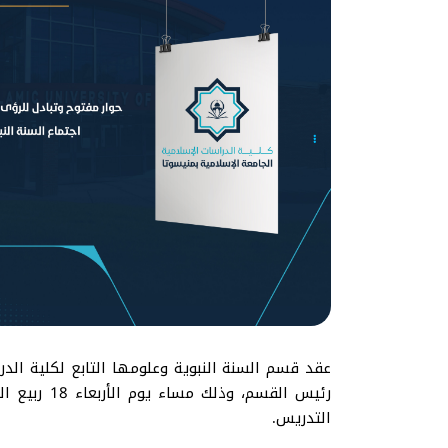
عقد قسم السنة النبوية وعلومها التابع لكلية الدر
التدريس.