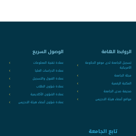
الروابط الهامة
الوصول السريع
تسجيل الجامعة لدى موقع الحكومة
عمادة تقنية المعلومات
الامريكية
عمادة الدراسات العليا
مجلة الجامعة
عمادة القبول والتسجيل
المكتبة الرقمية
عمادة شؤون الطلاب
صحيفة صدى الجامعة
عمادة الشؤون الأكاديمية
مواقع أعضاء هيئة التدريس
عمادة شؤون أعضاء هيئة التدريس
تابع الجامعة