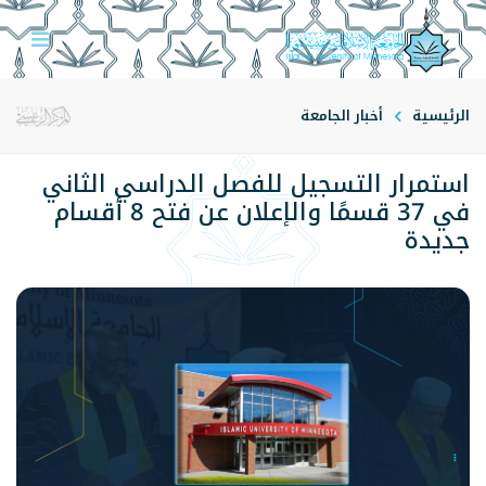
الرئيسية
أخبار الجامعة
استمرار التسجيل للفصل الدراسي الثاني
في 37 قسمًا والإعلان عن فتح 8 أقسام
جديدة