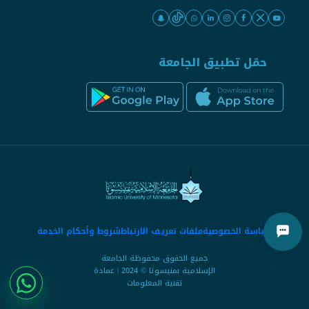
حمّل تطبيق الجامعة
سياسة الخصوصية
ملفات تعريف الارتباط
شروط وأحكام الخدمة
جميع الحقوق محفوظة الجامعة
الإسلامية بمنيسوتا © 2024 | عمادة
تقنية المعلومات