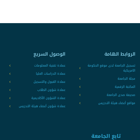
الروابط الهامة
الوصول السريع
تسجيل الجامعة لدى موقع الحكومة
عمادة تقنية المعلومات
الامريكية
عمادة الدراسات العليا
مجلة الجامعة
عمادة القبول والتسجيل
المكتبة الرقمية
عمادة شؤون الطلاب
صحيفة صدى الجامعة
عمادة الشؤون الأكاديمية
مواقع أعضاء هيئة التدريس
عمادة شؤون أعضاء هيئة التدريس
تابع الجامعة