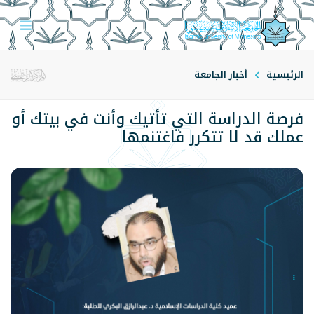
الرئيسية
أخبار الجامعة
فرصة الدراسة التي تأتيك وأنت في بيتك أو
عملك قد لا تتكرر فاغتنمها