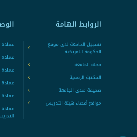
الروابط الهامة
الوص
تسجيل الجامعة لدى موقع
عمادة ت
الحكومة الامريكية
عمادة ا
مجلة الجامعة
عمادة 
المكتبة الرقمية
عمادة 
صحيفة صدى الجامعة
عمادة ا
مواقع أعضاء هيئة التدريس
عمادة 
التدري