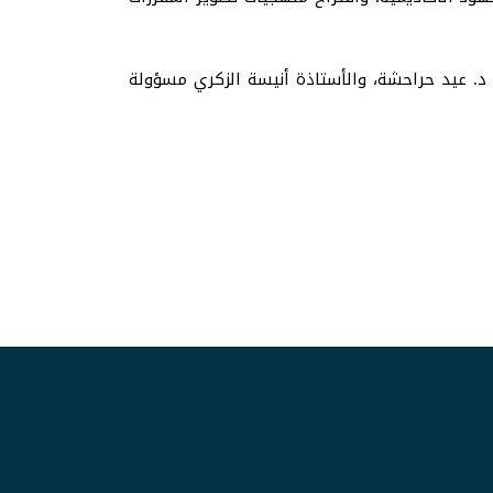
 د. عيد حراحشة، والأستاذة أنيسة الزكري مسؤولة