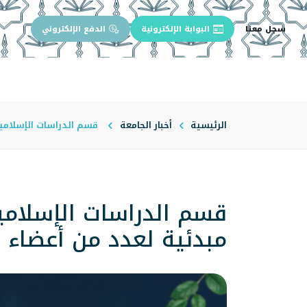
سجل معنا
البوابة الإلكترونية
الدفع الإلكتروني
الرئيسية
عن الجامعة
إدارة الجام
الرئيسية
أخبار الجامعة
قسم الدراسات الإسلامية
قسم الدراسات الإسلامي
مبدئية لعدد من أعضاء 