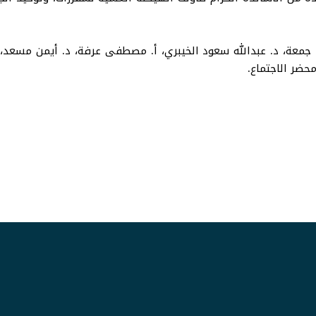
د جمعة، د. عبدالله سعود الخيبري، أ. مصطفى عرفة، د. أيمن مسعد،
محضر الاجتماع.