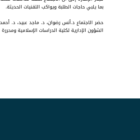
بما يلبي حاجات الطلبة ويواكب التقنيات الحديثة.
حضر الاجتماع د.أنس رضوان، د. ماجد عبيد، د. أحم
الشؤون الإدارية لكلية الدراسات الإسلامية ومحررة 