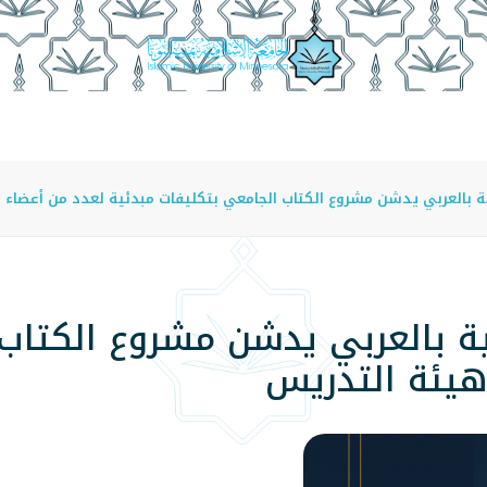
عة
الدراسة في الجامعة
المراكز
الفروع
اللوائح
 بالعربي يدشن مشروع الكتاب الجامعي بتكليفات مبدئية لعدد من أعضاء 
ة بالعربي يدشن مشروع الكتاب
هيئة التدريس