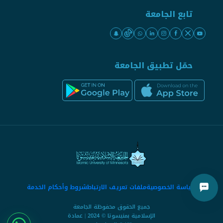
تابع الجامعة
حمّل تطبيق الجامعة
سياسة الخصوصية
ملفات تعريف الارتباط
شروط وأحكام الخدمة
جميع الحقوق محفوظة الجامعة
الإسلامية بمنيسوتا © 2024 | عمادة