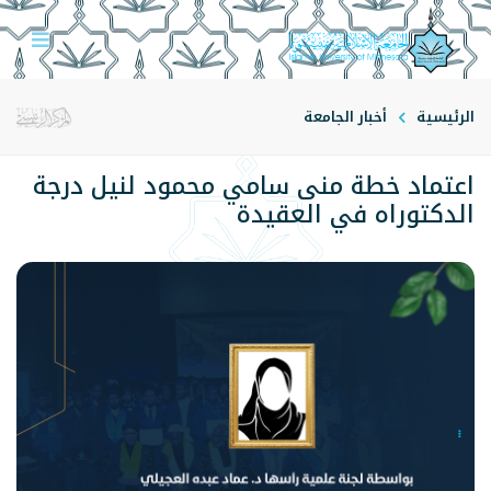
الرئيسية
أخبار الجامعة
اعتماد خطة منى سامي محمود لنيل درجة
الدكتوراه في العقيدة