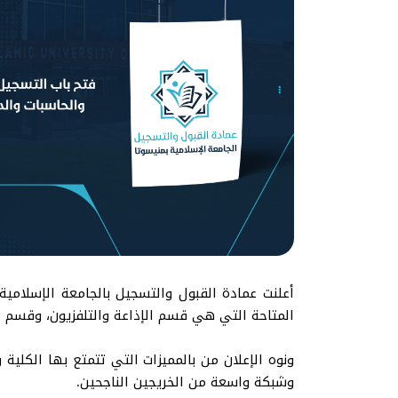
المتاحة التي هي قسم الإذاعة والتلفزيون، وقسم ا
ونوه الإعلان من بالمميزات التي تتمتع بها الكلية
وشبكة واسعة من الخريجين الناجحين.