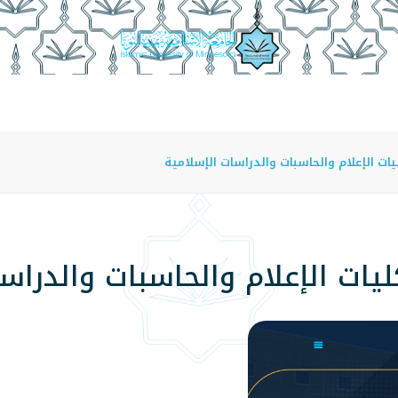
عة
الدراسة في الجامعة
المراكز
الفروع
اللوائح
ت الإعلام والحاسبات والدراسات الإسلامية
ات الإعلام والحاسبات والدراسا