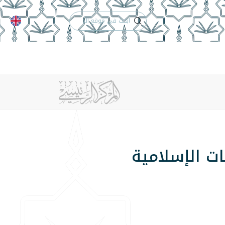
الدعم الفني
التقويم الجامعي
 والأنظمة
الوظائف
تواصل معنا
ت الإسلامية