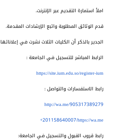
املأ استمارة التقديم عبر الإنترنت.
قدم الوثائق المطلوبة واتبع الإرشادات المقدمة.
الجدير بالذكر أن الكليات الثلاث نشرت في إعلاناتها
الرابط المباشر للتسجيل في الجامعة :
https://site.ium.edu.so/register-ium
رابط الاستفسارات والتواصل :
http://wa.me/905317389279
https://wa.me/⁦+201158640007
رابط قروب القبول والتسجيل في الجامعة: