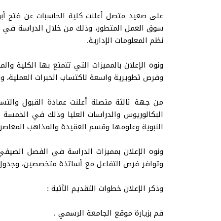
على صعيد متصل أعلنت كلية الحاسبات عن فتح أبوا
سوق العمل المتطور، وذلك من خلال الدراسة في أح
نظم المعلومات الإدارية.
ونوه الإعلان بالمميزات التي تتمتع بها الكلية 
وفرص تطويرية واسعة لاكتساب الخبرات العملية، وبيئ
البكالوريوس والدراسات العليا وذلك في الخمسة ا
النبوية وعلومها وقسم العقيدة والمذاهب المعاصرة
ونوه الإعلان بمميزات الدراسة في الفصل الصيفي،
وتوافر فرص التفاعل مع أساتذة متخصصين، وجدول 
وذكر الإعلان خطوات التقديم الآتية :
قم بزيارة موقع الجامعة الرسمي .