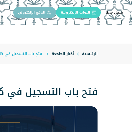
سجل معنا
البوابة الإلكترونية
الدفع الإلكتروني
الرئيسية
عن الجامعة
إدارة الجام
الرئيسية
أخبار الجامعة
فتح باب التسجيل في كليا
فتح باب التسجيل في كلي