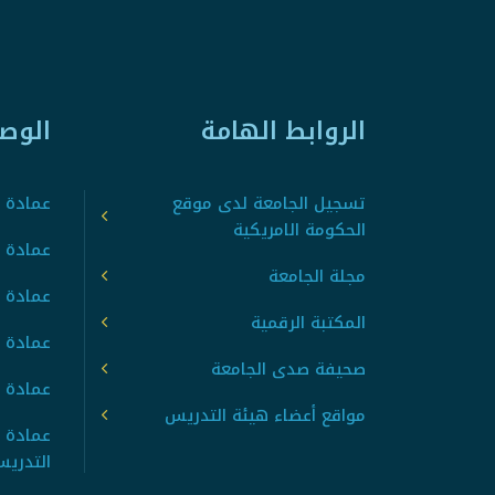
الروابط الهامة
الوص
تسجيل الجامعة لدى موقع
عمادة ت
الحكومة الامريكية
عمادة ا
مجلة الجامعة
عمادة 
المكتبة الرقمية
عمادة 
صحيفة صدى الجامعة
عمادة ا
مواقع أعضاء هيئة التدريس
عمادة 
التدري