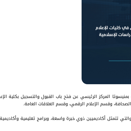
لصحافة، وقسم الإعلام الرقمي، وقسم العلاقات العامة.
 والتي تتمثل أكاديميين ذوي خبرة واسعة، وبرامج تعليمية وأكاديمي