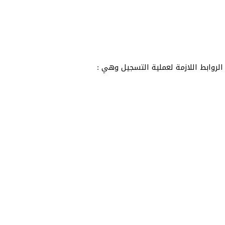
 الروابط اللازمة لعملية التسجيل وهي :