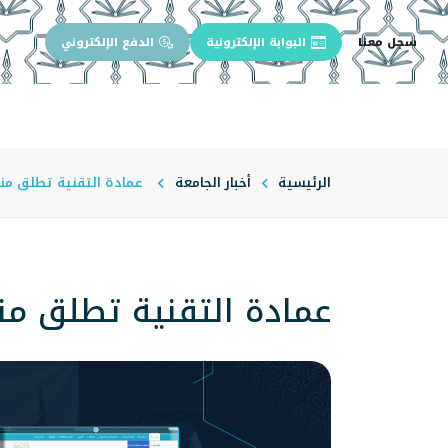
سجل معنا
البوابة الإلكترونية
الدفع الإلكتروني
الرئيسية
عن الجامعة
إدارة الجام
الرئيسية
أخبار الجامعة
عمادة التقنية تطلق من
عمادة التقنية تطلق من