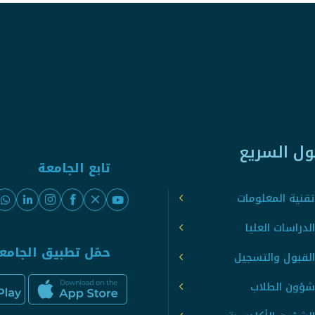
ول السريع
تابع الجامعة
قنية المعلومات
لدراسات العليا
حمّل تطبيق الجامع
القبول والتسجيل
شؤون الطلاب