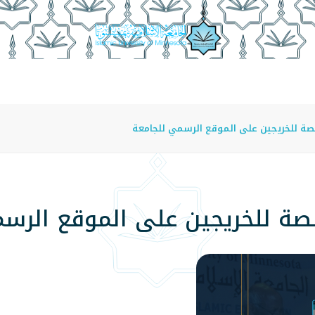
عة
الدراسة في الجامعة
المراكز
الفروع
اللوائح
صة للخريجين على الموقع الرسمي للجامعة
صة للخريجين على الموقع الرس