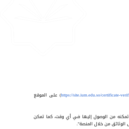
https://site.ium.edu.so/certificate-veri
) على الموقع
 وتمكنه من الوصول إليها في أي وقت، كما تمكن
الوثائق من خلال المنصة".