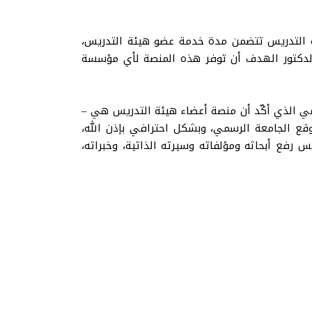
 التدريس تتضمن مدة خدمة عضو هيئة التدريس،
 الدكتور الهدف أن توفر هذه المنصة لأي مؤسسة
رمي الذي أكّد أن منصة أعضاء هيئة التدريس هي –
ع الجامعة الرسمي، وبشكل احترافي بإذن الله،
رفع أبحاثه ومؤلفاته وسيرته الذاتية، وخبراته،