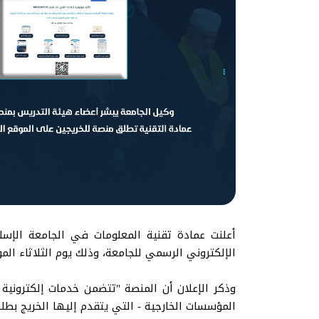
أعلنت عمادة تقنية المعلومات في الجامعة الإسل
الإلكتروني الرسمي للجامعة، وذلك يوم الثلاثاء الموافق 10 أيلول سبتمبر
وذكر الإعلان أن المنصة "تتضمن خدمات إلكتروني
المؤسسات الخارجية - التي يتقدم إليها الخريج بط