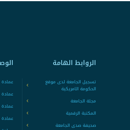
الروابط الهامة
الوص
تسجيل الجامعة لدى موقع
عمادة ت
الحكومة الامريكية
عمادة ا
مجلة الجامعة
عمادة 
المكتبة الرقمية
عمادة 
صحيفة صدى الجامعة