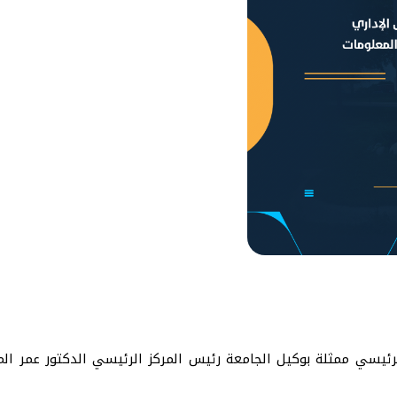
الرئيسي ممثلة بوكيل الجامعة رئيس المركز الرئيسي الدكتور عمر الم