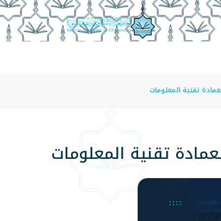
عة
الدراسة في الجامعة
المراكز
الفروع
اللوائح
عمادة تقنية المعلومات
عمادة تقنية المعلومات