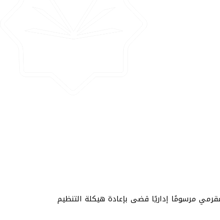
قرمي مرسومًا إداريًا قضى بإعادة هيكلة التنظيم