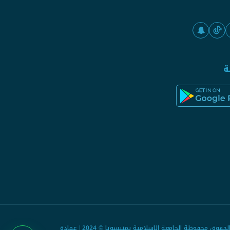
ة
جميع الحقوق محفوظة الجامعة الإسلامية بمنيسوتا © 2024 | عمادة