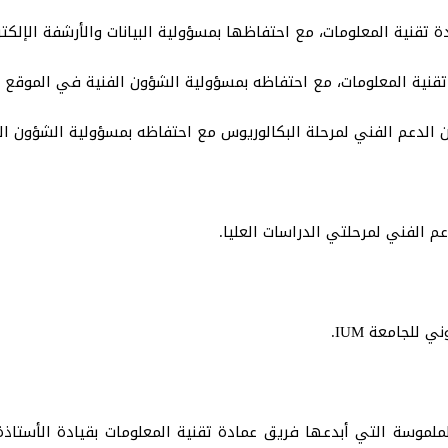
 تقنية المعلومات، مع احتفاظها بمسؤولية البيانات والأرشفة الإلك
قنية المعلومات، مع احتفاظه بمسؤولية الشؤون الفنية في الموقع 
 الدعم الفني لمرحلة البكالوريوس مع احتفاظه بمسؤولية الشؤون ال
م الفني لمرحلتي الدراسات العليا.
للجامعة IUM.
 الملموسة التي أبدعها فريق عمادة تقنية المعلومات بقيادة الأستا