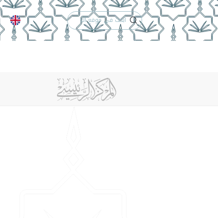
الدعم الفني
التقويم الجامعي
 والأنظمة
الوظائف
تواصل معنا