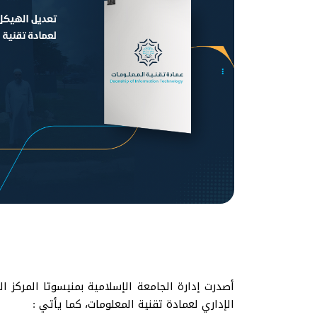
أصدرت إدارة الجامعة الإسلامية بمنيسوتا المركز 
الإداري لعمادة تقنية المعلومات، كما يأتي :