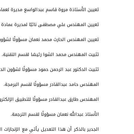
تعيين الأستاذة مروة قاسم عبدالواسع مديرة لعمادة
تعيين المهندس علي مصطفى نائبًا لمديرة عمادة ت
تعيين المهندس الحارث محمد نعمان مسؤولًا لشؤون
تثبيت المهندس محمد الشوا رئيسًا لقسم التقنية.
تثبيت الدكتور عبد الرحمن حمود مسؤولًا لشؤون الدع
المهندس حامد عبدالقادر مسؤولًا لقسم البرمجة.
المهندس طارق عبدالقادر مسؤولًا للتطبيق الإلكتروني 
الأستاذ عبدالله نعمان مسؤولًا لقسم الترجمة.
الجدير بالذكر أن هذا التعديل يأتي مع الإنجازات