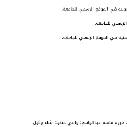
ترونية في الموقع الرسمي للجامعة.
الرسمي للجامعة.
فنية في الموقع الرسمي للجامعة.
ذة مروة قاسم عبدالواسع؛ والتي حظيت بثناء وكيل