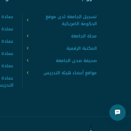
تسجيل الجامعة لدى موقع
عمادة ت
الحكومة الامريكية
عمادة ا
مجلة الجامعة
عمادة 
المكتبة الرقمية
عمادة 
صحيفة صدى الجامعة
عمادة ا
مواقع أعضاء هيئة التدريس
عمادة 
التدري