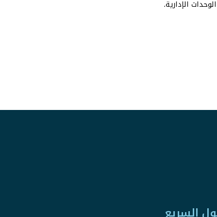
وحدات الإدارية.
ول السريع