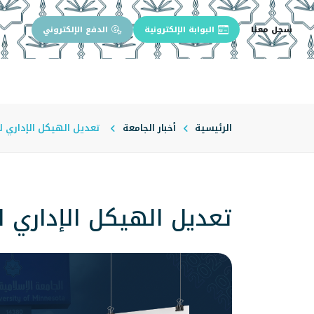
سجل معنا
البوابة الإلكترونية
الدفع الإلكتروني
الرئيسية
عن الجامعة
إدارة الجام
الرئيسية
أخبار الجامعة
تعديل الهيكل الإداري ل
تعديل الهيكل الإداري ل