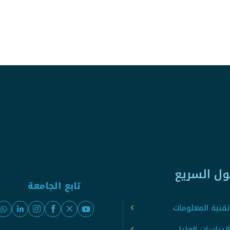
ول السريع
تابع الجامعة
قنية المعلومات
لدراسات العليا