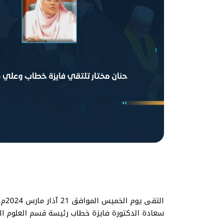
الت
سعادة الدكتورة فايزة خطاب رئيسة قسم العلوم السي