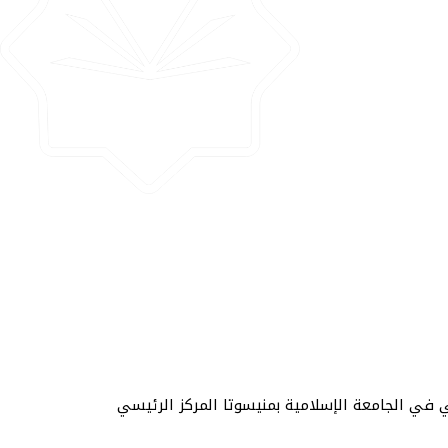
جية والتعاون الدولي في الجامعة الإسلامية بمنيسوتا المركز الرئيسي