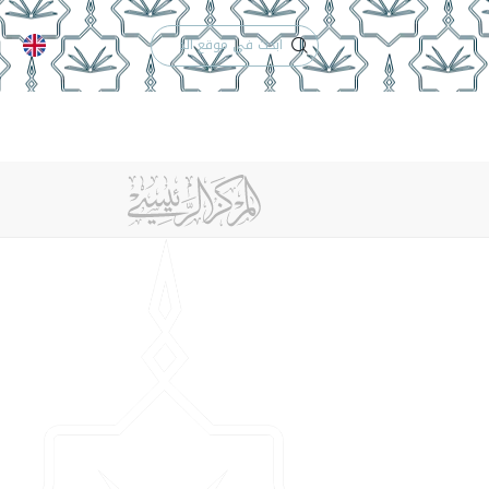
الدعم الفني
التقويم الجامعي
 والأنظمة
الوظائف
تواصل معنا