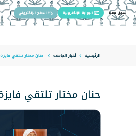
سجل معنا
البوابة الإلكترونية
الدفع الإلكتروني
الرئيسية
عن الجامعة
إدارة الجام
الرئيسية
أخبار الجامعة
حنان مختار تلتقي فاي
حنان مختار تلتقي فاي