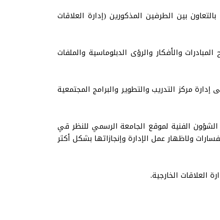
التعاون بين الطرفين المذكورين (إدارة العلاقات
لمبادرات والأفكار والرؤى الدبلوماسية والملفات
إدارة مركز التدريب والتطوير والبرامج المجتمعية
الشؤون الفنية لموقع الجامعة الرسمي للنظر قي
فسارات ولاظهار عمل الإدارة وإنجازاتها بشكل أكثر
ة العلاقات الخارجية.