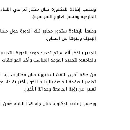
وبحسب إفادة للدكتورة حنان مختار تم في اللقاء ا
الخارجية وقسم العلوم السياسية).
وطبقاً للإفادة ستدور محاور تلك الدورة حول مهار
البديلة وغيرها من المحاور.
الجدير بالذكر أنه سيتم تحديد موعد الدورة التدري
بالجامعة؛ لتحديد الموعد المناسب وأخذ الموافقات ال
من جهة أخرى التقت الدكتورة حنان مختار مديرة 
تطوير الصفحة الخاصة بالإدارة لتكون أكثر تفاعلا م
تعبيرا عن رؤية الجامعة وحداثة الأخبار.
وبحسب إفادة للدكتورة حنان جاء هذا اللقاء ضمن الا