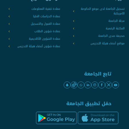
تسجيل الجامعة لدى موقع الحكومة
عمادة تقنية المعلومات
الامريكية
عمادة الدراسات العليا
مجلة الجامعة
عمادة القبول والتسجيل
المكتبة الرقمية
عمادة شؤون الطلاب
صحيفة صدى الجامعة
عمادة الشؤون الأكاديمية
مواقع أعضاء هيئة التدريس
عمادة شؤون أعضاء هيئة التدريس
تابع الجامعة
حمّل تطبيق الجامعة