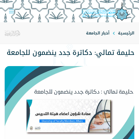
الرئيسية
أخبار الجامعة
حليمة تمالي: دكاترة جدد ينضمون للجامعة