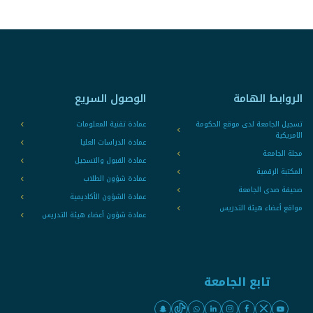
الروابط الهامة
الوصول السريع
تسجيل الجامعة لدى موقع الحكومة
عمادة تقنية المعلومات
الامريكية
عمادة الدراسات العليا
مجلة الجامعة
عمادة القبول والتسجيل
المكتبة الرقمية
عمادة شؤون الطلاب
صحيفة صدى الجامعة
عمادة الشؤون الأكاديمية
مواقع أعضاء هيئة التدريس
عمادة شؤون أعضاء هيئة التدريس
تابع الجامعة