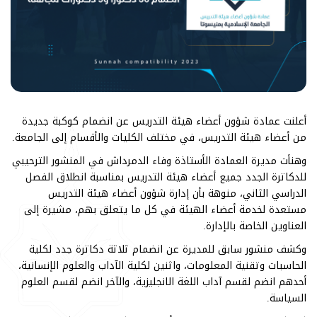
أعلنت عمادة شؤون أعضاء هيئة التدريس عن انضمام كوكبة جديدة
من أعضاء هيئة التدريس، في مختلف الكليات والأقسام إلى الجامعة.
وهنأت مديرة العمادة الأستاذة وفاء الدمرداش في المنشور الترحيبي
للدكاترة الجدد جميع أعضاء هيئة التدريس بمناسبة انطلاق الفصل
الدراسي الثاني، منوهة بأن إدارة شؤون أعضاء هيئة التدريس
مستعدة لخدمة أعضاء الهيئة في كل ما يتعلق بهم، مشيرة إلى
العناوين الخاصة بالإدارة.
وكشف منشور سابق للمديرة عن انضمام ثلاثة دكاترة جدد لكلية
الحاسبات وتقنية المعلومات، واثنين لكلية الآداب والعلوم الإنسانية،
أحدهم انضم لقسم آداب اللغة الانجليزية، والآخر انضم لقسم العلوم
السياسة.