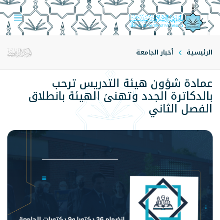
الرئيسية
أخبار الجامعة
عمادة شؤون هيئة التدريس ترحب
بالدكاترة الجدد وتهنئ الهيئة بانطلاق
الفصل الثاني