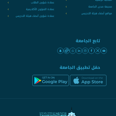
عمادة شؤون الطلاب
صحيفة صدى الجامعة
عمادة الشؤون الأكاديمية
مواقع أعضاء هيئة التدريس
عمادة شؤون أعضاء هيئة التدريس
تابع الجامعة
حمّل تطبيق الجامعة