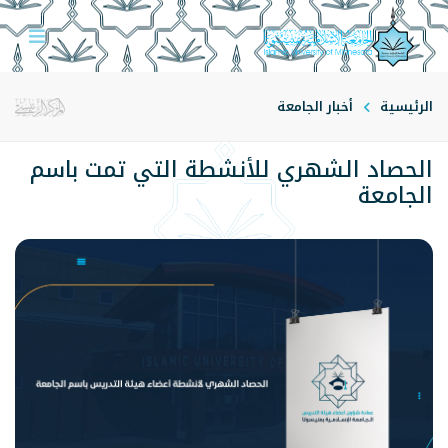
الرئيسية
أخبار الجامعة
الحصاد الشهري للأنشطة التي تمت باسم
الجامعة