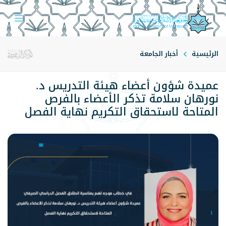
الرئيسية
أخبار الجامعة
عميدة شؤون أعضاء هيئة التدريس د.
نورهان سلامة تذكر الأعضاء بالفرص
المتاحة لاستحقاق التكريم نهاية الفصل