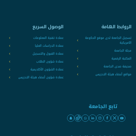
الروابط الهامة
الوصول السريع
تسجيل الجامعة لدى موقع الحكومة
عمادة تقنية المعلومات
الامريكية
عمادة الدراسات العليا
مجلة الجامعة
عمادة القبول والتسجيل
المكتبة الرقمية
عمادة شؤون الطلاب
صحيفة صدى الجامعة
عمادة الشؤون الأكاديمية
مواقع أعضاء هيئة التدريس
عمادة شؤون أعضاء هيئة التدريس
تابع الجامعة