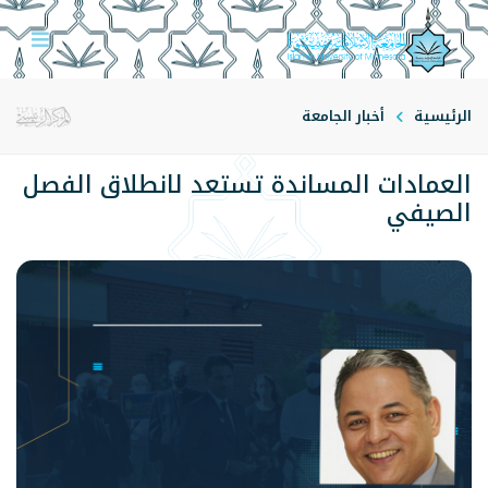
الرئيسية
أخبار الجامعة
العمادات المساندة تستعد لانطلاق الفصل
الصيفي