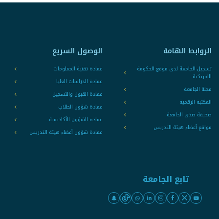
الروابط الهامة
الوصول السريع
تسجيل الجامعة لدى موقع الحكومة
عمادة تقنية المعلومات
الامريكية
عمادة الدراسات العليا
مجلة الجامعة
عمادة القبول والتسجيل
المكتبة الرقمية
عمادة شؤون الطلاب
صحيفة صدى الجامعة
عمادة الشؤون الأكاديمية
مواقع أعضاء هيئة التدريس
عمادة شؤون أعضاء هيئة التدريس
تابع الجامعة