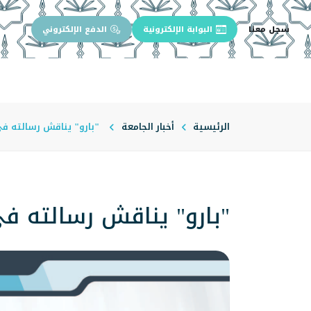
سجل معنا
البوابة الإلكترونية
الدفع الإلكتروني
الرئيسية
عن الجامعة
إدارة الجام
الرئيسية
أخبار الجامعة
"بارو" يناقش رسالته في 
"بارو" يناقش رسالته في