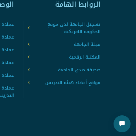
الروابط الهامة
الوص
تسجيل الجامعة لدى موقع
عمادة ت
الحكومة الامريكية
عمادة ا
مجلة الجامعة
عمادة 
المكتبة الرقمية
عمادة 
صحيفة صدى الجامعة
عمادة ا
مواقع أعضاء هيئة التدريس
عمادة 
التدري