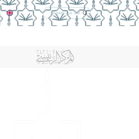
الدعم الفني
التقويم الجامعي
 والأنظمة
الوظائف
تواصل معنا