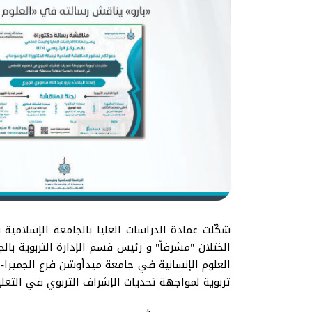
الختلان "مشرفاً" و رئيس قسم الإدارة التربوية بالج
العلوم الإنسانية في جامعة ميدأوشن فرع الجميرا-ال
تربوية لمواجهة تحديات الإشراف التربوي في التع