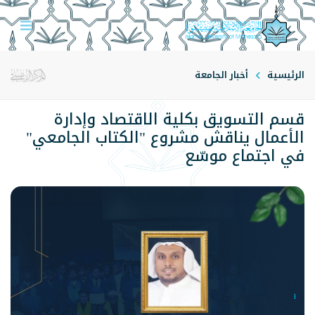
الرئيسية
أخبار الجامعة
قسم التسويق بكلية الاقتصاد وإدارة
الأعمال يناقش مشروع "الكتاب الجامعي"
في اجتماع موسّع