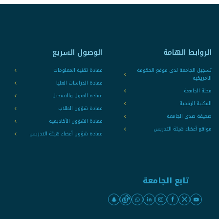
الروابط الهامة
الوصول السريع
تسجيل الجامعة لدى موقع الحكومة
عمادة تقنية المعلومات
الامريكية
عمادة الدراسات العليا
مجلة الجامعة
عمادة القبول والتسجيل
المكتبة الرقمية
عمادة شؤون الطلاب
صحيفة صدى الجامعة
عمادة الشؤون الأكاديمية
مواقع أعضاء هيئة التدريس
عمادة شؤون أعضاء هيئة التدريس
تابع الجامعة