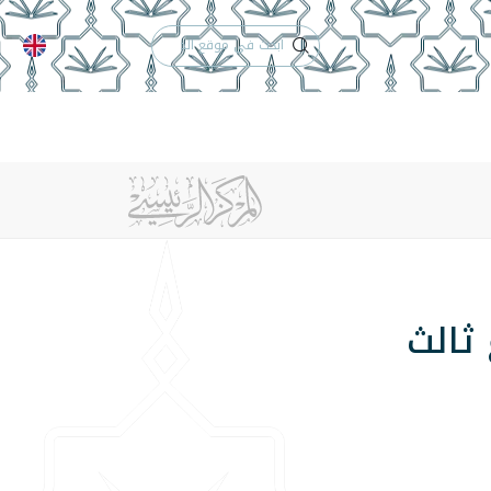
الدعم الفني
التقويم الجامعي
 والأنظمة
الوظائف
تواصل معنا
ثالث