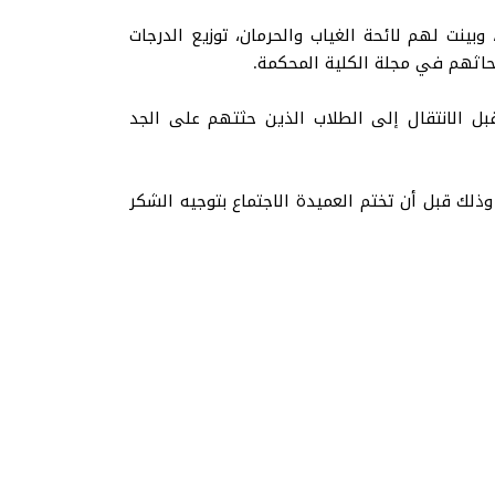
ينت لهم لائحة الغياب والحرمان، توزيع الدرجات
بحاثهم في مجلة الكلية المحكمة.
بل الانتقال إلى الطلاب الذين حثتهم على الجد
ذلك قبل أن تختم العميدة الاجتماع بتوجيه الشكر