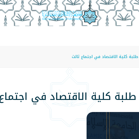
عة
الدراسة في الجامعة
المراكز
الفروع
اللوائح
لبة كلية الاقتصاد في اجتماع ثالث
طلبة كلية الاقتصاد في اجتماع 