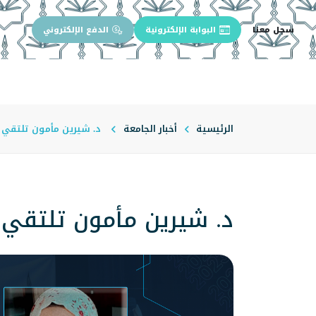
سجل معنا
البوابة الإلكترونية
الدفع الإلكتروني
الرئيسية
عن الجامعة
إدارة الجام
الرئيسية
أخبار الجامعة
د. شيرين مأمون تلتقي ط
د. شيرين مأمون تلتقي 