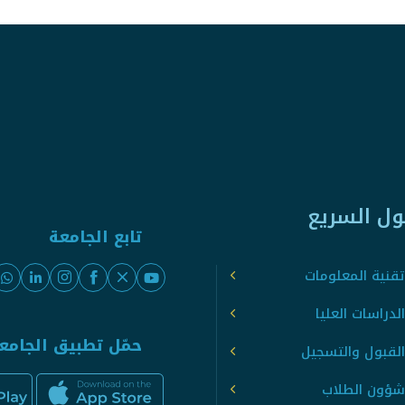
ول السريع
تابع الجامعة
قنية المعلومات
لدراسات العليا
حمّل تطبيق الجامع
القبول والتسجيل
شؤون الطلاب