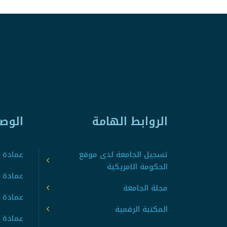
الروابط الهامة
الوص
تسجيل الجامعة لدى موقع
عمادة ت
الحكومة الامريكية
عمادة ا
مجلة الجامعة
عمادة 
المكتبة الرقمية
عمادة 