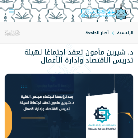
الرئيسية
أخبار الجامعة
د. شيرين مأمون تعقد اجتماعًا لهيئة
تدريس الاقتصاد وإدارة الأعمال