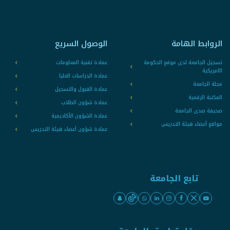
الروابط الهامة
الوصول السريع
تسجيل الجامعة لدى موقع الحكومة
عمادة تقنية المعلومات
الامريكية
عمادة الدراسات العليا
مجلة الجامعة
عمادة القبول والتسجيل
المكتبة الرقمية
عمادة شؤون الطلاب
صحيفة صدى الجامعة
عمادة الشؤون الأكاديمية
مواقع أعضاء هيئة التدريس
عمادة شؤون أعضاء هيئة التدريس
تابع الجامعة