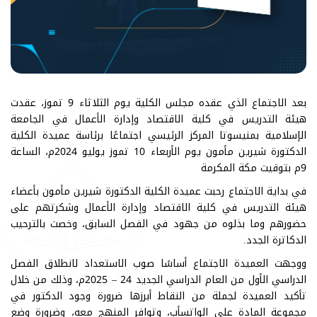
بعد الاجتماع الذي عقده مجلس الكلية يوم الثلاثاء 9 تموز، عقدت
هيئة التدريس في كلية الاقتصاد وإدارة الأعمال في الجامعة
الإسلامية بمنيسوتا المركز الرئيسي اجتماعًا برئاسة عميدة الكلية
الدكتورة شيرين مأمون يوم الأربعاء 10 تموز يوليو 2024م، الساعة
9م بتوقيت مكة المكرمة
في بداية الاجتماع رحبت عميدة الكلية الدكتورة شيرين مأمون بأعضاء
هيئة التدريس في كلية الاقتصاد وإدارة الأعمال وشكرتهم على
حضورهم وما بذلوه من جهود في الفصل السابق، وخصت بالترحيب
الدكاترة الجدد.
ووجهت العميدة الاجتماع أساسًا صوب الاستعداد لانطلاق الفصل
الدراسي الأول من العام الدراسي الجديد 24 – 2025م، وذلك من خلال
تأكيد العميدة لجملة من النقاط أبرزها ضرورة وجود الدكتور في
مجموعة المادة على الواتسأب، وتوافر المنهج معه، وضرورة وضع