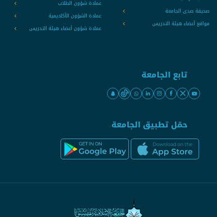
عمادة شؤون الطلاب
صحيفة صدى الجامعة
عمادة الشؤون الأكاديمية
مواقع أعضاء هيئة التدريس
عمادة شؤون أعضاء هيئة التدريس
تابع الجامعة
حمّل تطبيق الجامعة