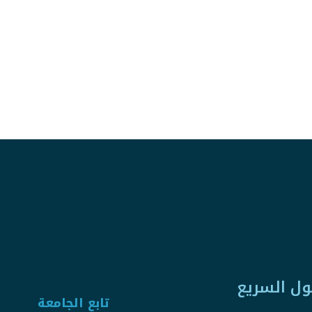
ول السريع
تابع الجامعة