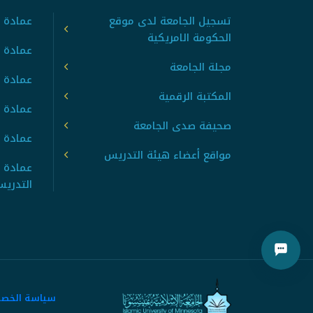
تسجيل الجامعة لدى موقع
عمادة ت
الحكومة الامريكية
عمادة ا
مجلة الجامعة
عمادة 
المكتبة الرقمية
عمادة 
صحيفة صدى الجامعة
عمادة ا
مواقع أعضاء هيئة التدريس
عمادة 
التدري
سياسة الخص