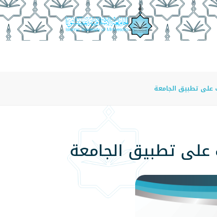
عة
الدراسة في الجامعة
المراكز
الفروع
اللوائح
 على تطبيق الجامعة
ب على تطبيق الجامعة