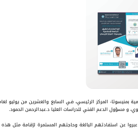
وي، و مسؤول الدعم الفني للدراسات العليا د.عبدالرحمن الحمود.
بروا عن استفادتهم البالغة وحاجتهم المستمرة لإقامة مثل هذه ا