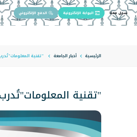
سجل معنا
البوابة الإلكترونية
الدفع الإلكتروني
الرئيسية
عن الجامعة
إدارة الجام
الرئيسية
أخبار الجامعة
"تقنية المعلومات"تُدرب
"تقنية المعلومات"تُدر