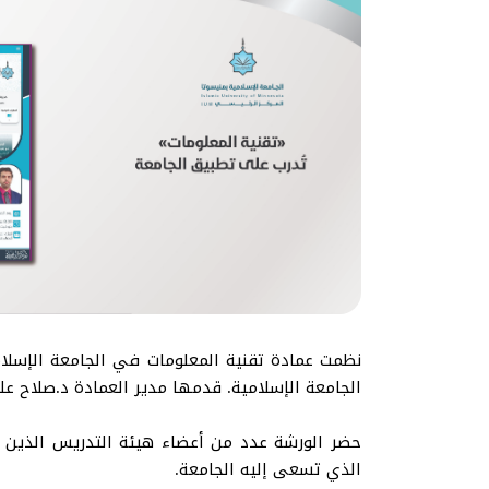
الجامعة الإسلامية. قدمها مدير العمادة د.صلاح عل
حضر الورشة عدد من أعضاء هيئة التدريس الذين ع
الذي تسعى إليه الجامعة.