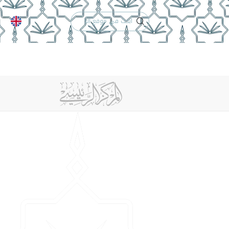
الدعم الفني
التقويم الجامعي
 والأنظمة
الوظائف
تواصل معنا