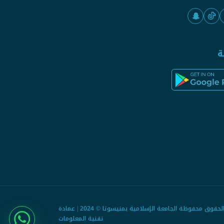
ة
جميع الحقوق محفوظة الجامعة الإسلامية بمنيسوتا © 2024 | عمادة
تقنية المعلومات