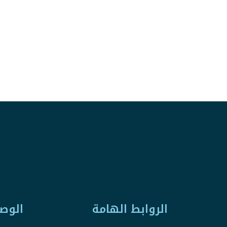
الروابط الهامة
الوص