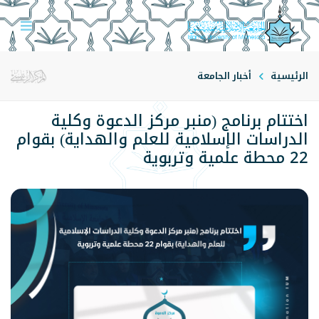
الرئيسية
أخبار الجامعة
اختتام برنامج (منبر مركز الدعوة وكلية
الدراسات الإسلامية للعلم والهداية) بقوام
22 محطة علمية وتربوية