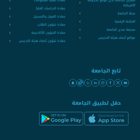
تسجيل الجامعة لدى موقع الحكومة
عمادة تقنية المعلومات
الامريكية
عمادة الدراسات العليا
مجلة الجامعة
عمادة القبول والتسجيل
المكتبة الرقمية
عمادة شؤون الطلاب
صحيفة صدى الجامعة
عمادة الشؤون الأكاديمية
مواقع أعضاء هيئة التدريس
عمادة شؤون أعضاء هيئة التدريس
تابع الجامعة
حمّل تطبيق الجامعة