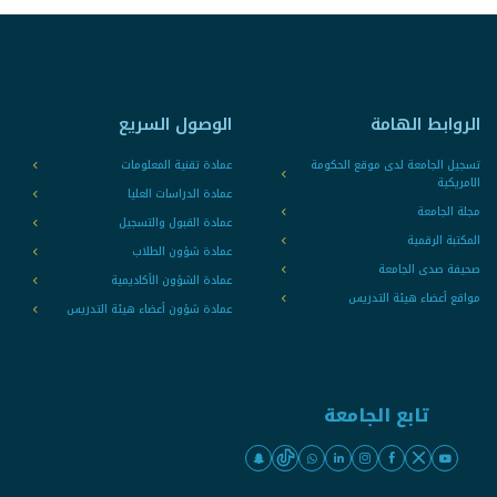
الروابط الهامة
الوصول السريع
تسجيل الجامعة لدى موقع الحكومة
عمادة تقنية المعلومات
الامريكية
عمادة الدراسات العليا
مجلة الجامعة
عمادة القبول والتسجيل
المكتبة الرقمية
عمادة شؤون الطلاب
صحيفة صدى الجامعة
عمادة الشؤون الأكاديمية
مواقع أعضاء هيئة التدريس
عمادة شؤون أعضاء هيئة التدريس
تابع الجامعة