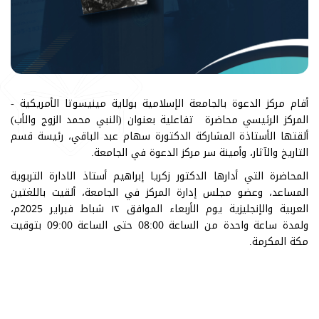
أقام مركز الدعوة بالجامعة الإسلامية بولاية مينيسوتا الأمريكية -
المركز الرئيسي محاضرة تفاعلية بعنوان (النبي محمد الزوج والأب)
ألقتها الأستاذة المشاركة الدكتورة سهام عبد الباقي، رئيسة قسم
التاريخ والآثار، وأمينة سر مركز الدعوة في الجامعة.
المحاضرة التي أدارها الدكتور زكريا إبراهيم أستاذ الادارة التربوية
المساعد، وعضو مجلس إدارة المركز في الجامعة، ألقيت باللغتين
العربية والإنجليزية يوم الأربعاء الموافق ١٢ شباط فبراير 2025م،
ولمدة ساعة واحدة من الساعة 08:00 حتى الساعة 09:00 بتوقيت
مكة المكرمة.