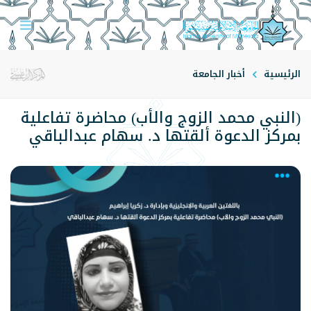
الرئيسية
أخبار الجامعة
(النبي محمد الزوج والأب) محاضرة تفاعلية
بمركز الدعوة ألقتها د. سهام عبدالباقي