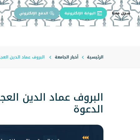
سجل معنا
البوابة الإلكترونية
الدفع الإلكتروني
الرئيسية
عن الجامعة
إدارة الجام
الرئيسية
أخبار الجامعة
البروف عماد الدين العجي
البروف عماد الدين العج
الدعوة