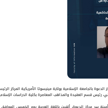
دعوة بالجامعة الإسلامية بولاية مينيسوتا الأمريكية المركز الرئيس
يلي، رئيس قسم العقيدة والمذاهب المعاصرة بكلية الدراسات الإسلامية