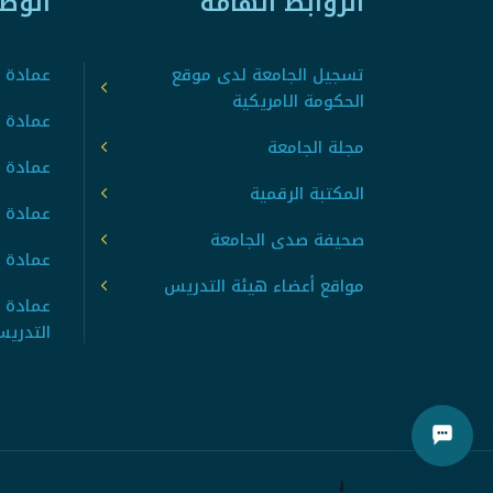
الروابط الهامة
الوص
تسجيل الجامعة لدى موقع
عمادة ت
الحكومة الامريكية
عمادة ا
مجلة الجامعة
عمادة 
المكتبة الرقمية
عمادة 
صحيفة صدى الجامعة
عمادة ا
مواقع أعضاء هيئة التدريس
عمادة 
التدري