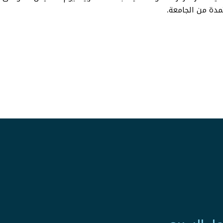
دة من الجامعة.