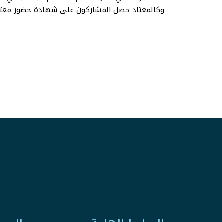
وكالمعتاد حصل المشاركون على شهادة حضور معتم