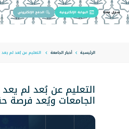
سجل معنا
البوابة الإلكترونية
الدفع الإلكتروني
الرئيسية
عن الجامعة
إدارة الجام
الرئيسية
أخبار الجامعة
التعليم عن بُعد لم يعد 
التعليم عن بُعد لم يعد خ
الجامعات ويُعد فرصة ح