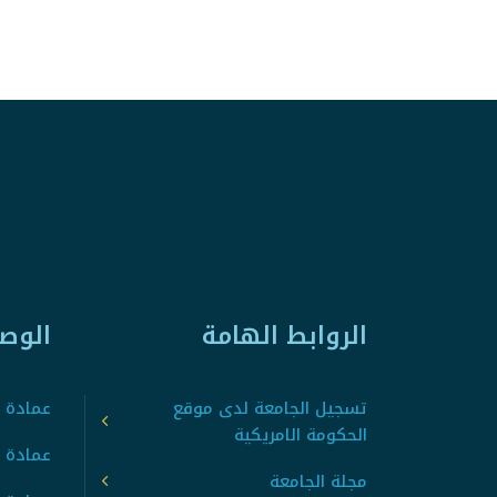
الروابط الهامة
الوص
تسجيل الجامعة لدى موقع
عمادة ت
الحكومة الامريكية
عمادة ا
مجلة الجامعة