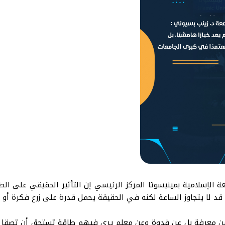
ة الإسلامية بمينيسوتا المركز الرئيسي إن التأثير الحقيقي على الطا
 قد لا يتجاوز الساعة لكنه في الحقيقة يحمل قدرة على زرع فكرة أو 
 عن معرفة بل عن قدوة وعن معلم يرى فيهم طاقة تستحق أن تصقل 