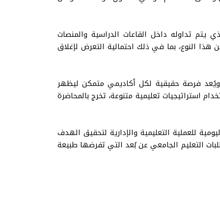
ي يتم تداوله داخل القاعات الدراسية والمنصات
 هذا النوع، بما في ذلك احتمالية التعرض لإغلاق
ات، ويُعد فرصة حقيقية لكل أكاديمي متمكن ليظهر
خدام استراتيجيات تعليمية متنوعة، تخرج بالمحاضرة
ومية للعملية التعليمية والإدارية لتحقيق الهدف
بات التعليم الجامعي عن بُعد التي تفرضها طبيعة