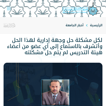
الرئيسية
أخبار الجامعة
لكل مشكلة حل وجهة إدارية لهذا الحل
وأتشرف بالاستماع إلى أي عضو من أعضاء
هيئة التدريس لم يتم حل مشكلته