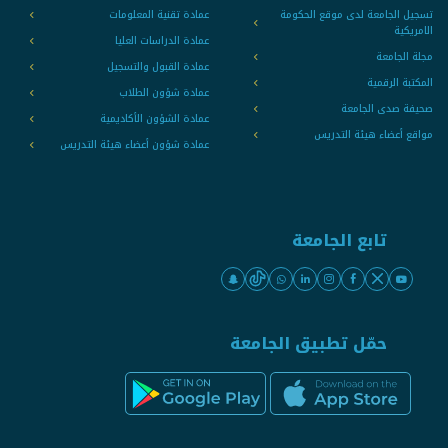
تسجيل الجامعة لدى موقع الحكومة
عمادة تقنية المعلومات
الامريكية
عمادة الدراسات العليا
مجلة الجامعة
عمادة القبول والتسجيل
المكتبة الرقمية
عمادة شؤون الطلاب
صحيفة صدى الجامعة
عمادة الشؤون الأكاديمية
مواقع أعضاء هيئة التدريس
عمادة شؤون أعضاء هيئة التدريس
تابع الجامعة
حمّل تطبيق الجامعة