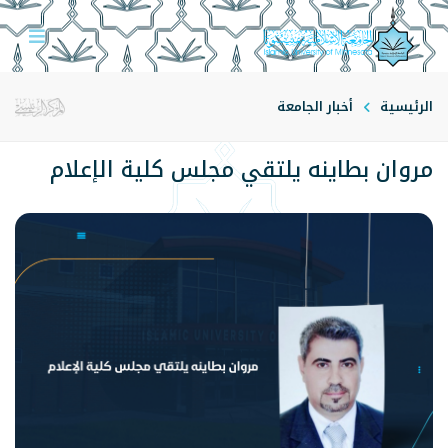
الرئيسية
أخبار الجامعة
مروان بطاينه يلتقي مجلس كلية الإعلام