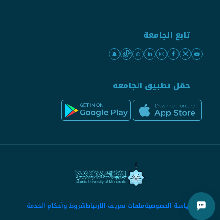
تابع الجامعة
حمّل تطبيق الجامعة
سياسة الخصوصية
ملفات تعريف الارتباط
شروط وأحكام الخدمة