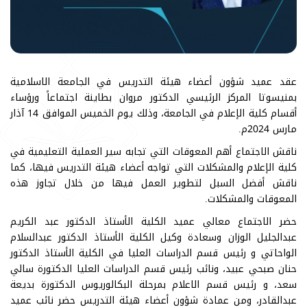
عقد عميد شؤون أعضاء هيئة التدريس في الجامعة الاسلامية
بمنيسوتا المركز الرئيسي الدكتور مروان بطاينة اجتماعاً ورؤساء
أقسام كلية الإعلام في الجامعة، وذلك يوم الخميس الموافق 14 آذار
مارس 2024م.
ناقش الاجتماع أهم المعوقات التي تجابه سير العملية التعليمية في
كلية الإعلام والمشكلات التي تواجه أعضاء هيئة التدريس فيها، كما
ناقش أفضل السبل لتطوير العمل فيها من خلال تجاوز هذه
المعوقات والمشكلات.
حضر الاجتماع معالي عميد الكلية الأستاذ الدكتور عبد الكريم
عبدالجليل الوزان وسعادة وكيل الكلية الأستاذ الدكتور عبدالسلام
الواحاتي و رئيس قسم الدراسات العليا في الكلية الأستاذ الدكتور
حنان صبحي عبيد، ونائب رئيس قسم الدراسات العليا الدكتورة سالي
سعد، و رئيس قسم الاعلام بمرحلة البكالوريوس الدكتورة بديعة
عبدالقادر، ومن عمادة شؤون أعضاء هيئة التدريس حضر نائب عميد