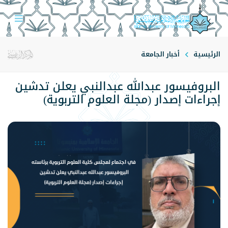
الرئيسية
أخبار الجامعة
البروفيسور عبدالله عبدالنبي يعلن تدشين
إجراءات إصدار (مجلة العلوم التربوية)