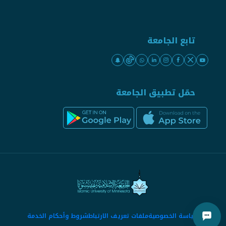
تابع الجامعة
حمّل تطبيق الجامعة
سياسة الخصوصية
ملفات تعريف الارتباط
شروط وأحكام الخدمة