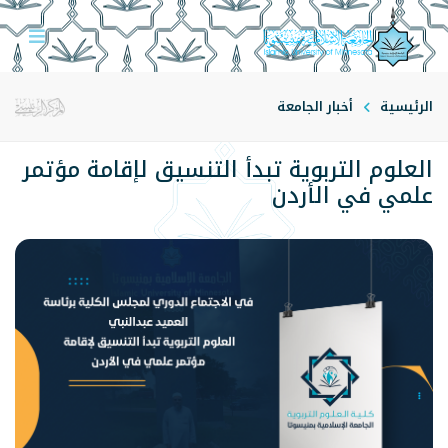
الرئيسية
أخبار الجامعة
العلوم التربوية تبدأ التنسيق لإقامة مؤتمر
علمي في الأردن