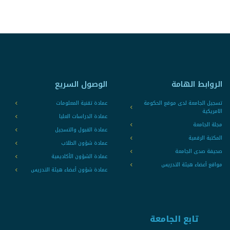
الروابط الهامة
الوصول السريع
تسجيل الجامعة لدى موقع الحكومة
عمادة تقنية المعلومات
الامريكية
عمادة الدراسات العليا
مجلة الجامعة
عمادة القبول والتسجيل
المكتبة الرقمية
عمادة شؤون الطلاب
صحيفة صدى الجامعة
عمادة الشؤون الأكاديمية
مواقع أعضاء هيئة التدريس
عمادة شؤون أعضاء هيئة التدريس
تابع الجامعة