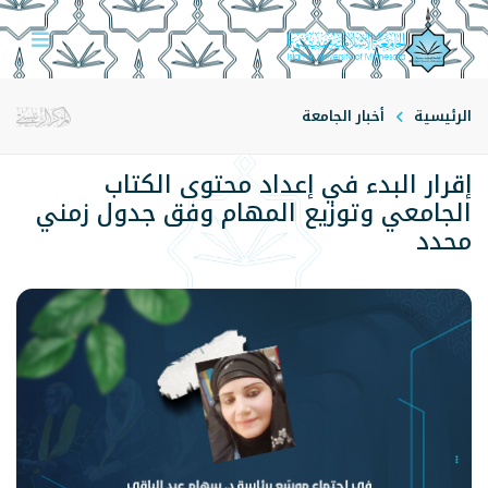
الرئيسية
أخبار الجامعة
إقرار البدء في إعداد محتوى الكتاب
الجامعي وتوزيع المهام وفق جدول زمني
محدد