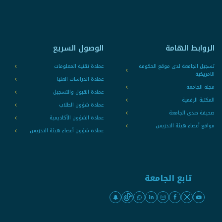
الروابط الهامة
الوصول السريع
تسجيل الجامعة لدى موقع الحكومة
عمادة تقنية المعلومات
الامريكية
عمادة الدراسات العليا
مجلة الجامعة
عمادة القبول والتسجيل
المكتبة الرقمية
عمادة شؤون الطلاب
صحيفة صدى الجامعة
عمادة الشؤون الأكاديمية
مواقع أعضاء هيئة التدريس
عمادة شؤون أعضاء هيئة التدريس
تابع الجامعة