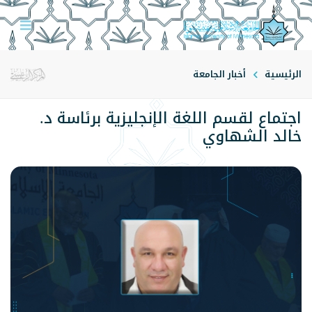
الرئيسية
أخبار الجامعة
اجتماع لقسم اللغة الإنجليزية برئاسة د.
خالد الشهاوي