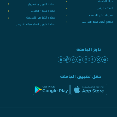
مجلة الجامعة
عمادة القبول والتسجيل
المكتبة الرقمية
عمادة شؤون الطلاب
صحيفة صدى الجامعة
عمادة الشؤون الأكاديمية
مواقع أعضاء هيئة التدريس
عمادة شؤون أعضاء هيئة التدريس
تابع الجامعة
حمّل تطبيق الجامعة