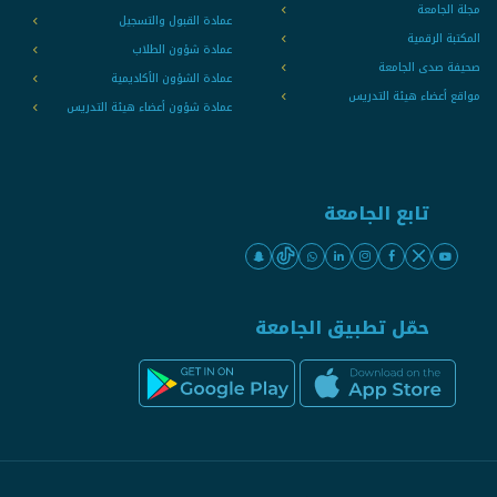
مجلة الجامعة
عمادة القبول والتسجيل
المكتبة الرقمية
عمادة شؤون الطلاب
صحيفة صدى الجامعة
عمادة الشؤون الأكاديمية
مواقع أعضاء هيئة التدريس
عمادة شؤون أعضاء هيئة التدريس
تابع الجامعة
حمّل تطبيق الجامعة