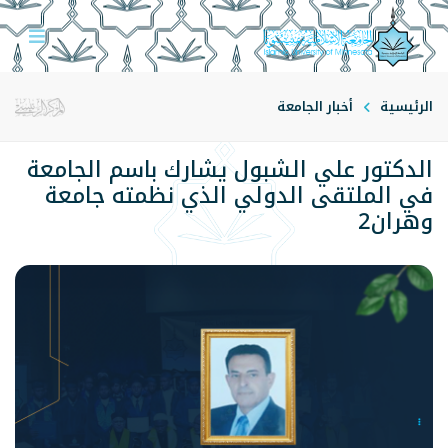
الرئيسية
أخبار الجامعة
الدكتور علي الشبول يشارك باسم الجامعة
في الملتقى الدولي الذي نظمته جامعة
وهران2