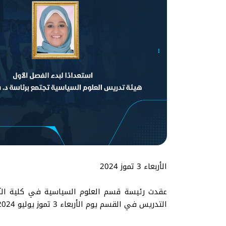
الأربعاء 3 تموز 2024
عقدت رئيسة قسم العلوم السياسية في كلية الآداب
التدريس في القسم يوم الأربعاء 3 تموز يوليو 2024م.