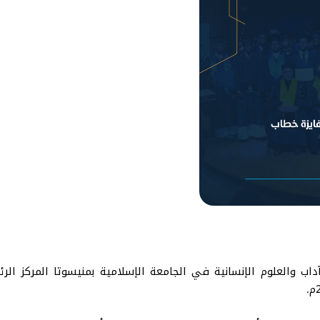
 والعلوم الإنسانية في الجامعة الإسلامية بمنيسوتا المركز الرئ