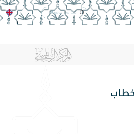
الدعم الفني
التقويم الجامعي
 والأنظمة
الوظائف
تواصل معنا
خطاب