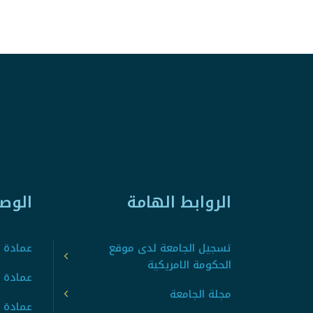
الروابط الهامة
الوص
تسجيل الجامعة لدى موقع
عمادة ت
الحكومة الامريكية
عمادة ا
مجلة الجامعة
عمادة 