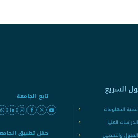
ول السريع
تابع الجامعة
قنية المعلومات
لدراسات العليا
حمّل تطبيق الجامع
القبول والتسجيل