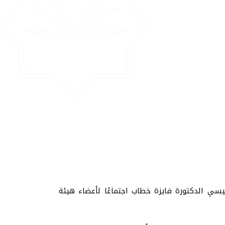
يسي الدكتورة فايزة خطاب اجتماعًا لأعضاء هيئة