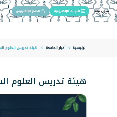
سجل معنا
البوابة الإلكترونية
الدفع الإلكتروني
الرئيسية
عن الجامعة
إدارة الجام
الرئيسية
أخبار الجامعة
هيئة تدريس العلوم السي
هيئة تدريس العلوم الس