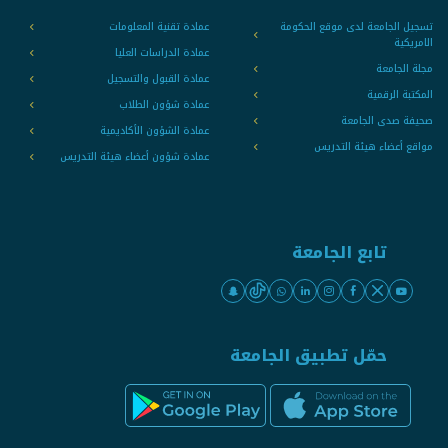
تسجيل الجامعة لدى موقع الحكومة
عمادة تقنية المعلومات
الامريكية
عمادة الدراسات العليا
مجلة الجامعة
عمادة القبول والتسجيل
المكتبة الرقمية
عمادة شؤون الطلاب
صحيفة صدى الجامعة
عمادة الشؤون الأكاديمية
مواقع أعضاء هيئة التدريس
عمادة شؤون أعضاء هيئة التدريس
تابع الجامعة
حمّل تطبيق الجامعة