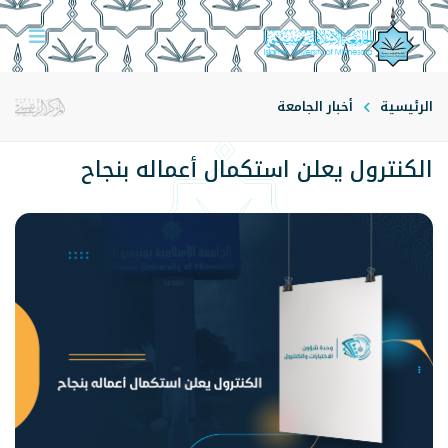
الرئيسية
أخبار الجامعة
الكنترول يعلن استكمال أعماله بنجاح