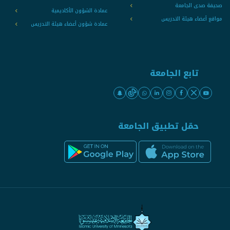
صحيفة صدى الجامعة
عمادة الشؤون الأكاديمية
مواقع أعضاء هيئة التدريس
عمادة شؤون أعضاء هيئة التدريس
تابع الجامعة
حمّل تطبيق الجامعة