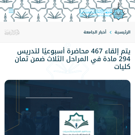
الرئيسية
أخبار الجامعة
يتم إلقاء 467 محاضرة أسبوعيًا لتدريس
294 مادة في المراحل الثلاث ضمن ثمان
كليات