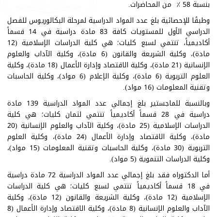
بنسبة 58 ٪ من المحاضرات.
وطبقًا للإحصائية بلغ عدد المواد الدراسية لمرحلة البكالوريوس للفصل
الدراسي الأول للمستويات كافة 83 مادة دراسية في 14 قسماً
أكاديمياً، تنتمي لسبع كليات؛ هي كلية الدراسات الإسلامية (12
مادة)، وكلية الشريعة والقانون (6 مادة)، وكلية الآداب والعلوم
الإنسانية (21 مادة)، وكلية الاقتصاد وإدارة الأعمال (18 مادة)، وكلية
العلوم التربوية (6 مادة)، وكلية الإعلام (6 مواد)، وكلية الحاسبات
وتقنية المعلومات (16 مواد).
وبالنسبة للماجستير بلغ إجمالي عدد المواد الدراسية 139 مادة
دراسية في 28 قسماً أكاديمياً تنتمي لثمان كليات؛ هي كلية
الدراسات الإسلامية (25 مادة)، وكلية الآداب والعلوم الإنسانية (20
مادة)، وكلية الاقتصاد وإدارة الأعمال (24 مادة)، وكلية العلوم
التربوية (30 مادة)، وكلية الحاسبات وتقنية المعلومات (15 مواد)،
وكلية الدراسات التنموية (5 مواد).
أما الدكتوراه فقد بلغ إجمالي عدد المواد الدراسية 72 مادة دراسية
في 18 قسماً أكاديمياً تنتمي لسبع كليات؛ هي كلية الدراسات
الإسلامية (12 مادة)، وكلية الشريعة والقانون (12 مادة)، وكلية
الآداب والعلوم الإنسانية (8 مادة)، وكلية الاقتصاد وإدارة الأعمال (8