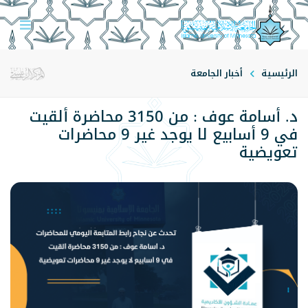
الرئيسية
أخبار الجامعة
د. أسامة عوف : من 3150 محاضرة ألقيت
في 9 أسابيع لا يوجد غير 9 محاضرات
تعويضية