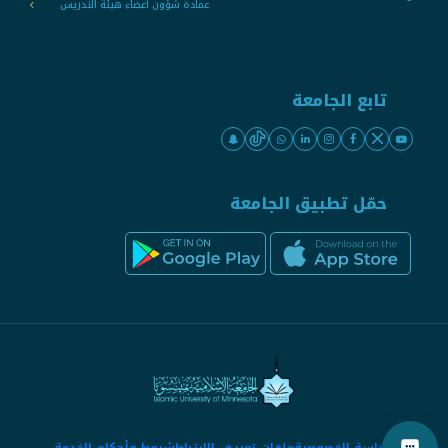
عمادة شؤون أعضاء هيئة التدريس
تابع الجامعة
حمّل تطبيق الجامعة