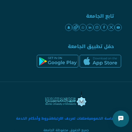
تابع الجامعة
حمّل تطبيق الجامعة
سياسة الخصوصية
ملفات تعريف الارتباط
شروط وأحكام الخدمة
جميع الحقوق محفوظة الجامعة