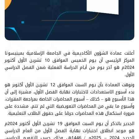
أعلنت عمادة الشؤون الأكاديمية في الجامعة الإسلامية بمينيسوتا
المركز الرئيسي أن يوم الخميس الموافق 10 تشرين الأول أكتوبر
2024م هو آخر يوم من أيام الدراسة الفعلية ضمن الفصل الدراسي
الأول.
ونوهت العمادة بأن يوم السبت الموافق 12 تشرين الأول أكتوبر هو
بدء أسبوع الاستعدادات لاختبارات نهاية الفصل الأول، مشيرة إلى أن
هذا الأسبوع هو – كذلك – أسبوع المحاضرات الخاصة بمراجعة المقررات،
وأسبوع ما بقي من المحاضرات التعويضية التي لم تتم، مشددة على
ضرورة استكمال هذه المحاضرات حرصًا على حقوق الطلاب التعليمية.
الجدير بالذكر أن يوم السبت الموافق 19 تشرين الأول أكتوبر 2024م
هو موعد انطلاق اختبارات نهاية الفصل الأول من العام الدراسي
الجديد 2024 – 2025م / 1446هـ، وذلك حسب التقويم الدراسي