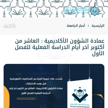
الرئيسية
أخبار الجامعة
عمادة الشؤون الأكاديمية : العاشر من
أكتوبر آخر أيام الدراسة الفعلية للفصل
الأول