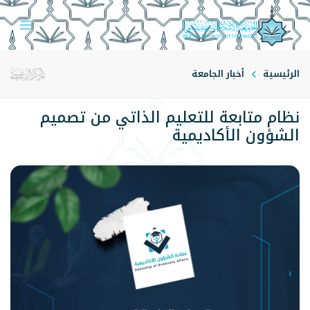
الرئيسية
أخبار الجامعة
نظام متابعة للتعليم الذاتي من تصميم
الشؤون الأكاديمية