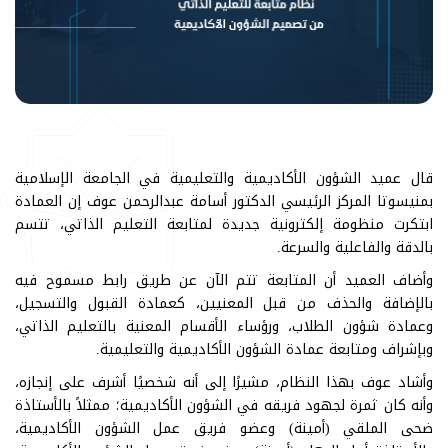
قال عميد الشؤون الأكاديمية والتعليمية في الجامعة الإسلامية
بمنيسوتا المركز الرئيسي الدكتور أسامة عبدالرحمن عوف إن العمادة
ابتكرت منظومة إلكترونية جديدة لمتابعة التعليم الذاتي، تتسم
بالدقة والفاعلية والسرعة.
وأضاف العميد أن المتابعة تتم الآن عن طريق رابط مسموح فيه
بالإضافة والحذف من قبل المعنيين، كعمادة القبول والتسجيل،
وعمادة شؤون الطلاب، ورؤساء الأقسام المعنية بالتعليم الذاتي،
وبإشراف ومتابعة عمادة الشؤون الأكاديمية والتعليمية.
وأشاد عوف بهذا النظام، مشيرًا إلى أنه شخصيًا أشرف على إنجازه،
وأنه كان ثمرة لجهود فريقه في الشؤون الأكاديمية؛ ممثلاً بالأستاذة
ضحى الملقي (أمينة) وعضو فريق عمل الشؤون الأكاديمية،