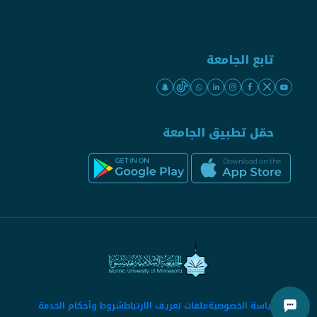
تابع الجامعة
حمّل تطبيق الجامعة
سياسة الخصوصية
ملفات تعريف الارتباط
شروط وأحكام الخدمة