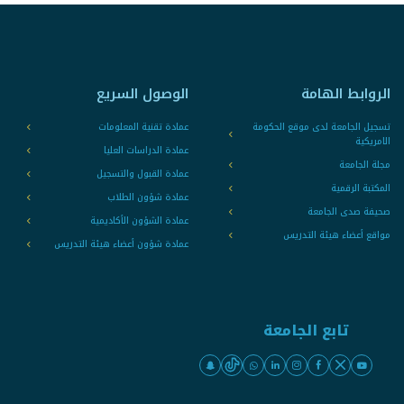
الروابط الهامة
الوصول السريع
تسجيل الجامعة لدى موقع الحكومة
عمادة تقنية المعلومات
الامريكية
عمادة الدراسات العليا
مجلة الجامعة
عمادة القبول والتسجيل
المكتبة الرقمية
عمادة شؤون الطلاب
صحيفة صدى الجامعة
عمادة الشؤون الأكاديمية
مواقع أعضاء هيئة التدريس
عمادة شؤون أعضاء هيئة التدريس
تابع الجامعة