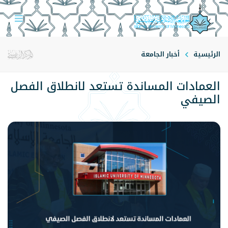
الرئيسية
أخبار الجامعة
العمادات المساندة تستعد لانطلاق الفصل
الصيفي