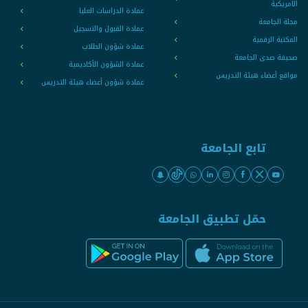
الامريكية
عمادة الدراسات العليا
مجلة الجامعة
عمادة القبول والتسجيل
المكتبة الرقمية
عمادة شؤون الطلاب
صحيفة صدى الجامعة
عمادة الشؤون الأكاديمية
مواقع أعضاء هيئة التدريس
عمادة شؤون أعضاء هيئة التدريس
تابع الجامعة
حمّل تطبيق الجامعة