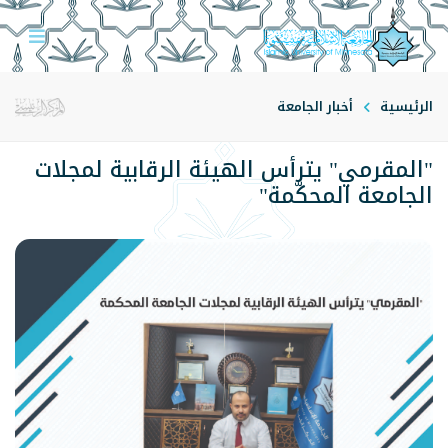
الرئيسية
أخبار الجامعة
"المقرمي" يترأس الهيئة الرقابية لمجلات
الجامعة المحكّمة"