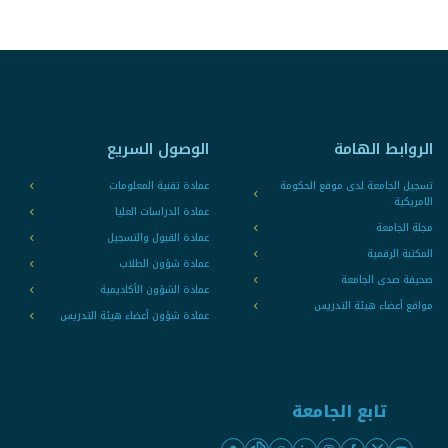
الروابط الهامة
الوصول السريع
تسجيل الجامعة لدى موقع الحكومة
عمادة تقنية المعلومات
الامريكية
عمادة الدراسات العليا
مجلة الجامعة
عمادة القبول والتسجيل
المكتبة الرقمية
عمادة شؤون الطلاب
صحيفة صدى الجامعة
عمادة الشؤون الأكاديمية
مواقع أعضاء هيئة التدريس
عمادة شؤون أعضاء هيئة التدريس
تابع الجامعة