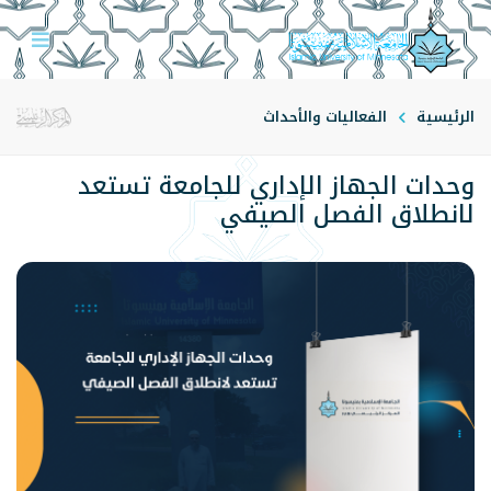
الرئيسية
الفعاليات والأحداث
وحدات الجهاز الإداري للجامعة تستعد
لانطلاق الفصل الصيفي