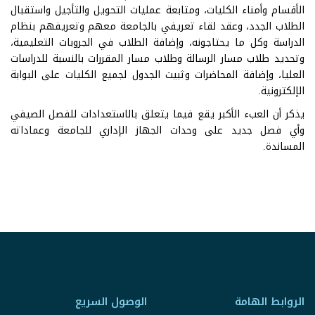
الأقسام وأمناء الكليات، ومتابعة عمليات التحويل والتأجيل واستقبال
الطلاب الجدد، وعقد لقاء تعريفي بالجامعة معهم وتعريفهم بنظام
الدراسة وكل ما يحتاجونه، وإضافة الطلاب في الجروبات التعليمية،
وتحديد طلاب مسار الرسالة وطلاب مسار المقررات بالنسبة للدراسات
العليا، وإضافة المحاضرات وثبيت الجدول لجميع الكليات على البوابة
الإلكترونية.
يذكر أن العبء الأكبر يقع فيما يتعلق بالاستعدادات للفصل الصيفي
وأي فصل جديد على وحدات الجهاز الإداري للجامعة وعماداته
المساندة.
الروابط الهامة
الوصول السريع