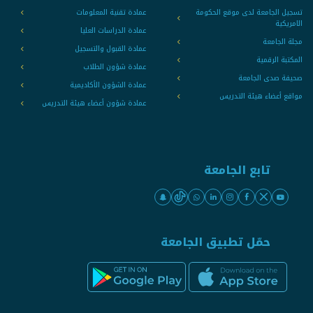
تسجيل الجامعة لدى موقع الحكومة
عمادة تقنية المعلومات
الامريكية
عمادة الدراسات العليا
مجلة الجامعة
عمادة القبول والتسجيل
المكتبة الرقمية
عمادة شؤون الطلاب
صحيفة صدى الجامعة
عمادة الشؤون الأكاديمية
مواقع أعضاء هيئة التدريس
عمادة شؤون أعضاء هيئة التدريس
تابع الجامعة
حمّل تطبيق الجامعة