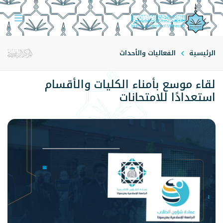
الرئيسية
الفعاليات والأحداث
لقاء موسع بأمناء الكليات والأقسام
استعدادًا للامتحانات