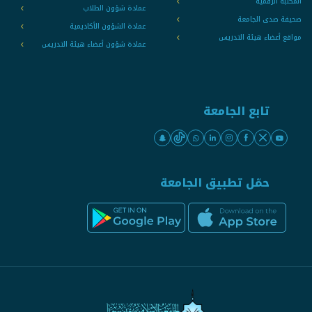
المكتبة الرقمية
عمادة شؤون الطلاب
صحيفة صدى الجامعة
عمادة الشؤون الأكاديمية
مواقع أعضاء هيئة التدريس
عمادة شؤون أعضاء هيئة التدريس
تابع الجامعة
حمّل تطبيق الجامعة