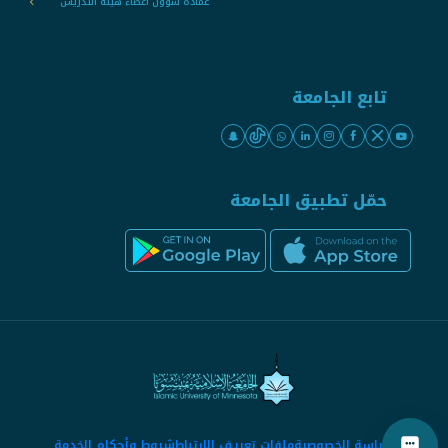
عمادة شؤون أعضاء هيئة التدريس
تابع الجامعة
حمّل تطبيق الجامعة
سياسة الخصوصية
ملفات تعريف الارتباط
شروط وأحكام الخدمة