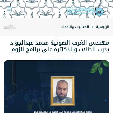
الرئيسية
الفعاليات والأحداث
مهندس الغرف الصوتية محمد عبدالجواد
يدرب الطلاب والدكاترة على برنامج الزوم