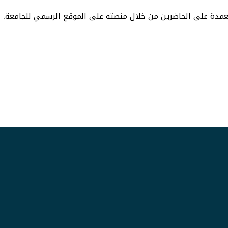
 معمدة على الحاضرين من خلال منصته على الموقع الرسمي للجامعة.