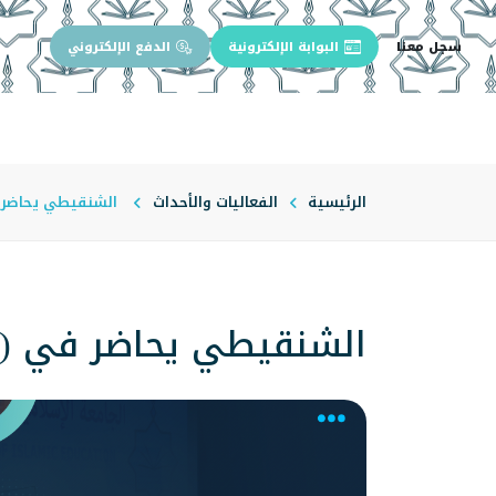
سجل معنا
البوابة الإلكترونية
الدفع الإلكتروني
الرئيسية
عن الجامعة
إدارة الجام
الرئيسية
الفعاليات والأحداث
الشنقيطي يحاضر ف
الشنقيطي يحاضر في (أح