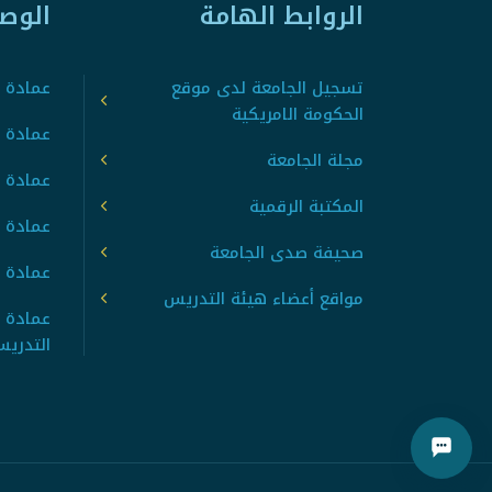
الروابط الهامة
الوص
تسجيل الجامعة لدى موقع
عمادة ت
الحكومة الامريكية
عمادة ا
مجلة الجامعة
عمادة 
المكتبة الرقمية
عمادة 
صحيفة صدى الجامعة
عمادة ا
مواقع أعضاء هيئة التدريس
عمادة 
التدري