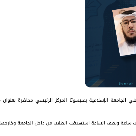
 في الجامعة الإسلامية بمنيسوتا المركز الرئيسي محاضرة بعنوان (
رت ساعة ونصف الساعة استهدفت الطلاب من داخل الجامعة وخارجها، و