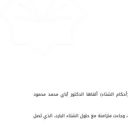
أحكام الشتاء) ألقاها الدكتور آباي محمد محمود
جاءت متزامنة مع حلول الشتاء البارد، الذي تصل