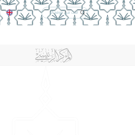
الدعم الفني
التقويم الجامعي
 والأنظمة
الوظائف
تواصل معنا