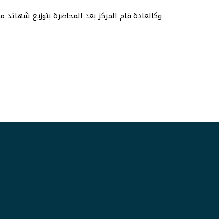
وكالعادة قام المركز بعد المحاضرة بتوزيع شهائد