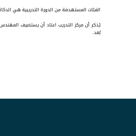
الفئات المستهدفة من الدورة التدريبية هي الدكات
يُذكر أن مركز التدريب اعتاد أن يستضيف المهندس
بُعد.