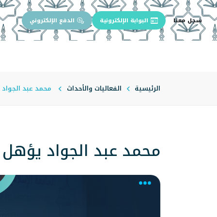
سجل معنا
البوابة الإلكترونية
الدفع الإلكتروني
الرئيسية
عن الجامعة
إدارة الجام
الرئيسية
الفعاليات والأحداث
محمد عبد الجواد ي
محمد عبد الجواد يؤهل م