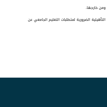
 ومن خارجها.
تأهيلية الضرورية لمتطلبات التعليم الجامعي عن