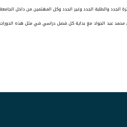
رة الجدد والطلبة الجدد وغير الجدد وكل المهتمين من داخل الجامعة
 محمد عبد الجواد مع بداية كل فصل دراسي في مثل هذه الدورات ال