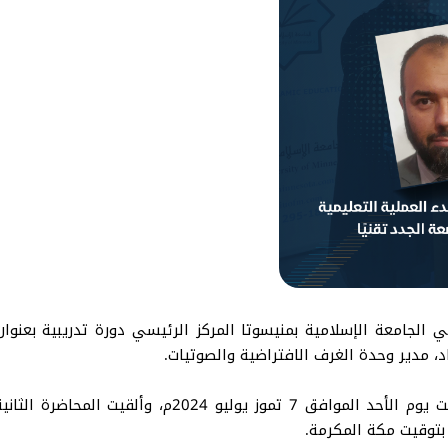
ي الجامعة الإسلامية بمنيسوتا المركز الرئيسي دورة تدريبية بعنوان 
د، مدير وحدة الغرف الافتراضية والصوتيات.