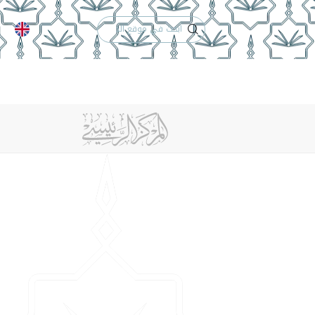
الدعم الفني
التقويم الجامعي
 والأنظمة
الوظائف
تواصل معنا