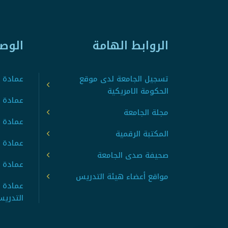
الروابط الهامة
الوص
تسجيل الجامعة لدى موقع
عمادة ت
الحكومة الامريكية
عمادة ا
مجلة الجامعة
عمادة 
المكتبة الرقمية
عمادة 
صحيفة صدى الجامعة
عمادة ا
مواقع أعضاء هيئة التدريس
عمادة 
التدري