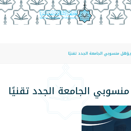
عة
الدراسة في الجامعة
المراكز
الفروع
اللوائح
ؤهل منسوبي الجامعة الجدد تقنيًا
نسوبي الجامعة الجدد تقنيًا