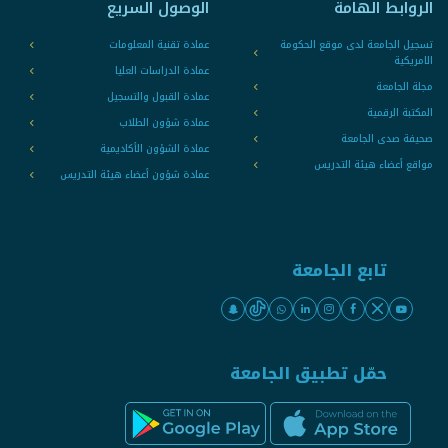
الروابط الهامة
الوصول السريع
تسجيل الجامعة لدى موقع الحكومة
عمادة تقنية المعلومات
الامريكية
عمادة الدراسات العليا
مجلة الجامعة
عمادة القبول والتسجيل
المكتبة الرقمية
عمادة شؤون الطلاب
صحيفة صدى الجامعة
عمادة الشؤون الأكاديمية
مواقع أعضاء هيئة التدريس
عمادة شؤون أعضاء هيئة التدريس
تابع الجامعة
حمّل تطبيق الجامعة