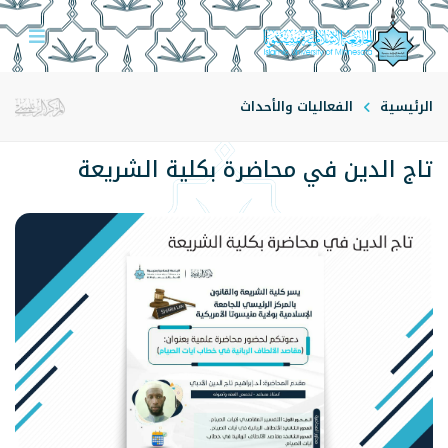
الرئيسية
الفعاليات والأحداث
تاج الدين في محاضرة بكلية الشريعة