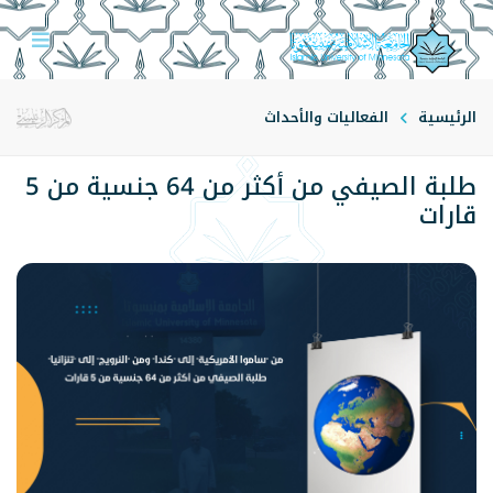
الرئيسية
الفعاليات والأحداث
طلبة الصيفي من أكثر من 64 جنسية من 5
قارات