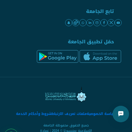
تابع الجامعة
حمّل تطبيق الجامعة
سياسة الخصوصية
ملفات تعريف الارتباط
شروط وأحكام الخدمة
جميع الحقوق محفوظة الجامعة
الإسلامية بمنيسوتا © 2024 | عمادة