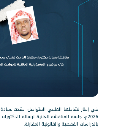
بالدراسات الفقهية والقانونية المقارنة.