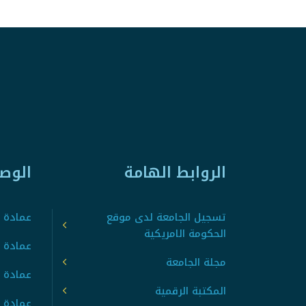
الروابط الهامة
الوص
تسجيل الجامعة لدى موقع
عمادة ت
الحكومة الامريكية
عمادة ا
مجلة الجامعة
عمادة 
المكتبة الرقمية
عمادة 