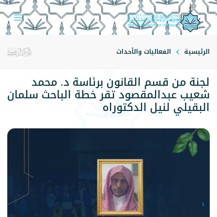
الرئيسية
الفعاليات والأحداث
لجنة من قسم القانون برئاسة د. محمد
شعيب عبدالمقصود تقر خطة الباحث سلمان
البقيلي لنيل الدكتوراه