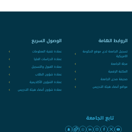
الروابط الهامة
الوصول السريع
تسجيل الجامعة لدى موقع الحكومة
عمادة تقنية المعلومات
الامريكية
عمادة الدراسات العليا
مجلة الجامعة
عمادة القبول والتسجيل
المكتبة الرقمية
عمادة شؤون الطلاب
صحيفة صدى الجامعة
عمادة الشؤون الأكاديمية
مواقع أعضاء هيئة التدريس
عمادة شؤون أعضاء هيئة التدريس
تابع الجامعة