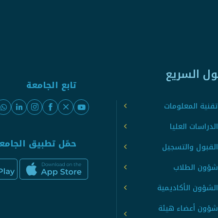
ول السريع
تابع الجامعة
قنية المعلومات
لدراسات العليا
حمّل تطبيق الجامع
القبول والتسجيل
شؤون الطلاب
لشؤون الأكاديمية
شؤون أعضاء هيئة