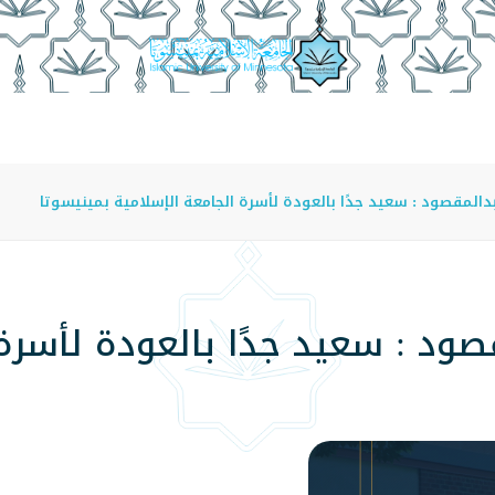
عة
الدراسة في الجامعة
المراكز
الفروع
اللوائح
لمقصود : سعيد جدًا بالعودة لأسرة الجامعة الإسلامية بمينيسوتا
د : سعيد جدًا بالعودة لأسرة 