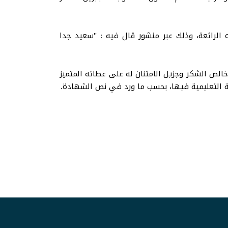
الرائعة، وذلك عبر منشور قال فيه : "سعيد جدا
الص الشكر وجزيل الامتنان له على عطائه المتميز
 التعليمية فيها، بحسب ما ورد في نص الشهادة.