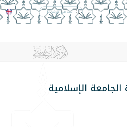
الدعم الفني
التقويم الجامعي
 والأنظمة
الوظائف
تواصل معنا
الجامعة الإسلامية