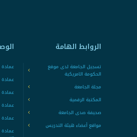
الروابط الهامة
الوص
تسجيل الجامعة لدى موقع
عمادة ت
الحكومة الامريكية
عمادة ا
مجلة الجامعة
عمادة 
المكتبة الرقمية
عمادة 
صحيفة صدى الجامعة
عمادة ا
مواقع أعضاء هيئة التدريس
عمادة 