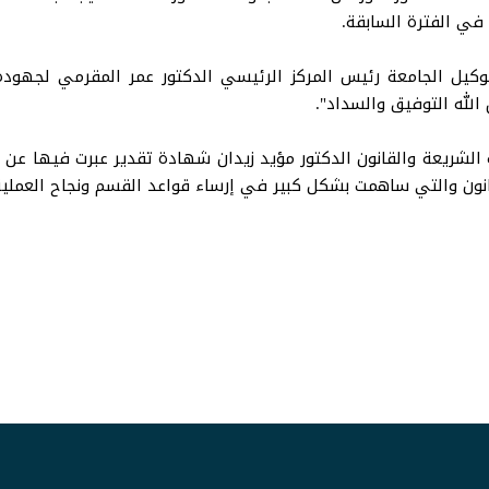
 في الفترة السابقة.
يل الجامعة رئيس المركز الرئيسي الدكتور عمر المقرمي لجهوده 
 الله التوفيق والسداد".
الشريعة والقانون الدكتور مؤيد زيدان شهادة تقدير عبرت فيها عن خ
ون والتي ساهمت بشكل كبير في إرساء قواعد القسم ونجاح العملية